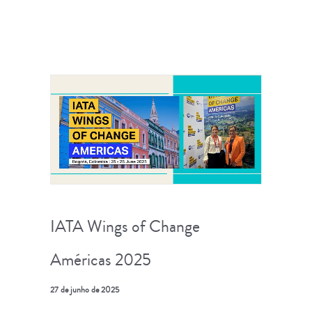
IATA Wings of Change
Américas 2025
27 de junho de 2025