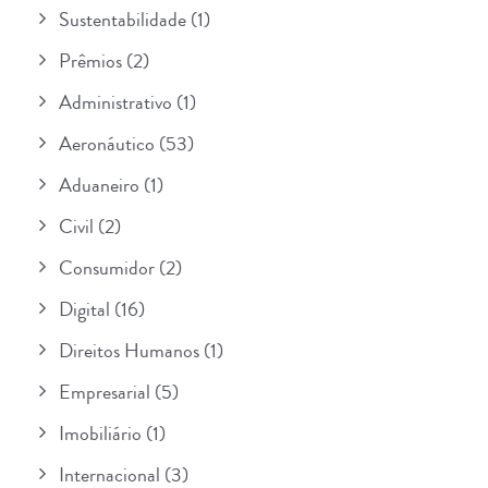
Sustentabilidade
(1)
Prêmios
(2)
Administrativo
(1)
Aeronáutico
(53)
Aduaneiro
(1)
Civil
(2)
Consumidor
(2)
Digital
(16)
Direitos Humanos
(1)
Empresarial
(5)
Imobiliário
(1)
Internacional
(3)