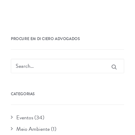
PROCURE EM DI CIERO ADVOGADOS
CATEGORIAS
Eventos
(34)
Meio Ambiente
(1)