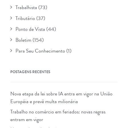
Trabalhista
(73)
Tributário
(37)
Ponto de Vista
(44)
Boletim
(154)
Para Seu Conhecimento
(1)
POSTAGENS RECENTES
Nova etapa da lei sobre IA entra em vigor na União
Européia e prevê multa milionária
Trabalho no comércio em feriados: novas regras
entram em vigor