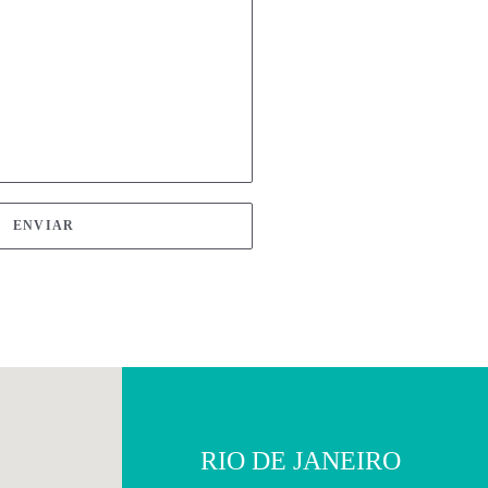
RIO DE JANEIRO