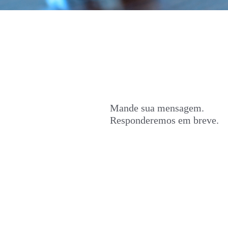
Mande sua mensagem.
Responderemos em breve.