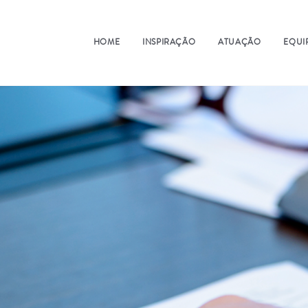
HOME
INSPIRAÇÃO
ATUAÇÃO
EQUI