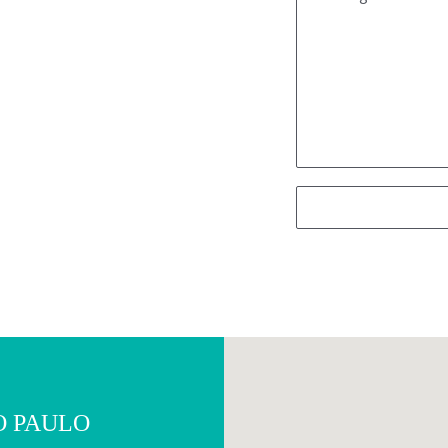
O PAULO