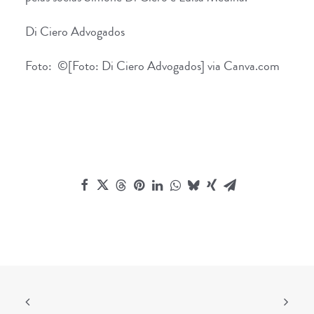
Di Ciero Advogados
Foto: ©[Foto: Di Ciero Advogados] via Canva.com