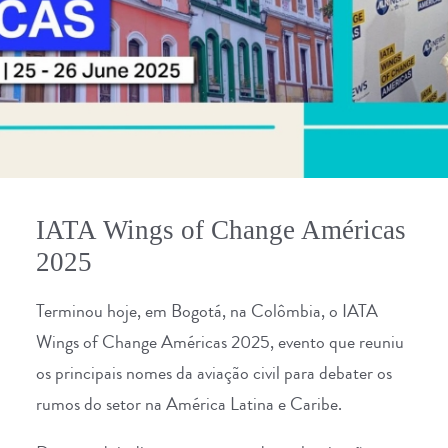
IATA Wings of Change Américas
2025
Terminou hoje, em Bogotá, na Colômbia, o IATA
Wings of Change Américas 2025, evento que reuniu
os principais nomes da aviação civil para debater os
rumos do setor na América Latina e Caribe.