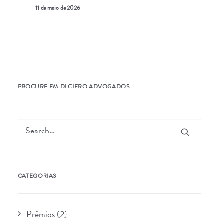
11 de maio de 2026
PROCURE EM DI CIERO ADVOGADOS
CATEGORIAS
Prêmios
(2)