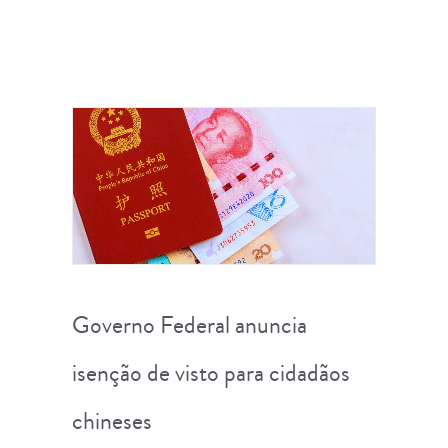
Governo Federal anuncia
isenção de visto para cidadãos
chineses