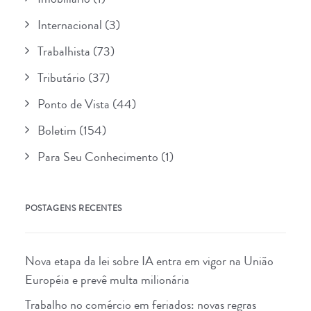
Internacional
(3)
Trabalhista
(73)
Tributário
(37)
Ponto de Vista
(44)
Boletim
(154)
Para Seu Conhecimento
(1)
POSTAGENS RECENTES
Nova etapa da lei sobre IA entra em vigor na União
Européia e prevê multa milionária
Trabalho no comércio em feriados: novas regras