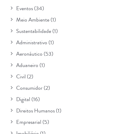
Eventos
(34)
Meio Ambiente
(1)
Sustentabilidade
(1)
Administrativo
(1)
Aeronáutico
(53)
Aduaneiro
(1)
Civil
(2)
Consumidor
(2)
Digital
(16)
Direitos Humanos
(1)
Empresarial
(5)
Imobiliário
(1)