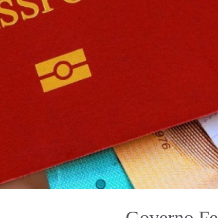
Governo Fed