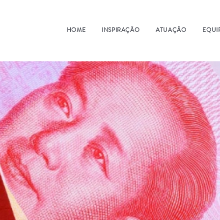
HOME
INSPIRAÇÃO
ATUAÇÃO
EQUI