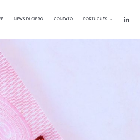
PE
NEWS DI CIERO
CONTATO
PORTUGUÊS