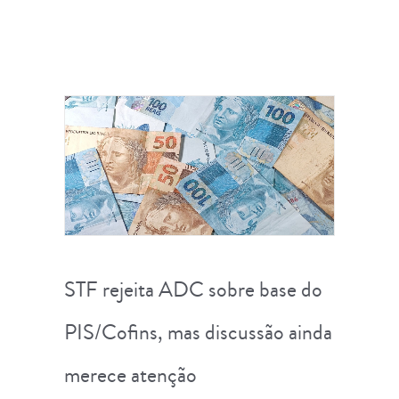
STF rejeita ADC sobre base do
PIS/Cofins, mas discussão ainda
merece atenção