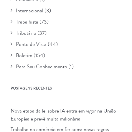
Internacional
(3)
Trabalhista
(73)
Tributário
(37)
Ponto de Vista
(44)
Boletim
(154)
Para Seu Conhecimento
(1)
POSTAGENS RECENTES
Nova etapa da lei sobre IA entra em vigor na União
Européia e prevê multa milionária
Trabalho no comércio em feriados: novas regras