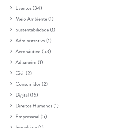
Eventos
(34)
Meio Ambiente
(1)
Sustentabilidade
(1)
Administrativo
(1)
Aeronáutico
(53)
Aduaneiro
(1)
Civil
(2)
Consumidor
(2)
Digital
(16)
Direitos Humanos
(1)
Empresarial
(5)
Imobiliário
(1)