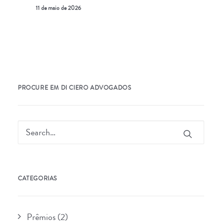
11 de maio de 2026
PROCURE EM DI CIERO ADVOGADOS
CATEGORIAS
Prêmios
(2)