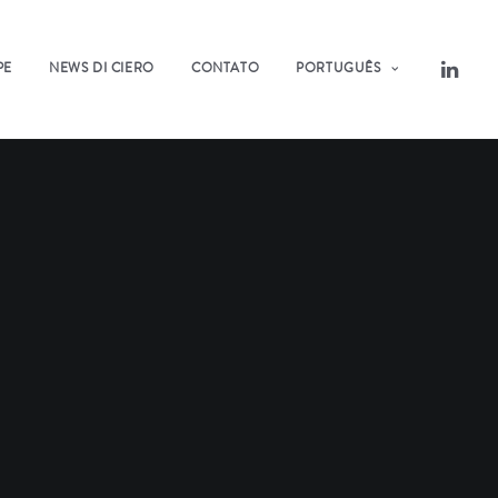
PE
NEWS DI CIERO
CONTATO
PORTUGUÊS