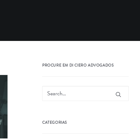
PROCURE EM DI CIERO ADVOGADOS
CATEGORIAS