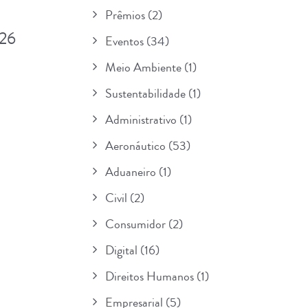
Prêmios
(2)
 26
Eventos
(34)
Meio Ambiente
(1)
Sustentabilidade
(1)
Administrativo
(1)
Aeronáutico
(53)
Aduaneiro
(1)
Civil
(2)
Consumidor
(2)
Digital
(16)
Direitos Humanos
(1)
Empresarial
(5)