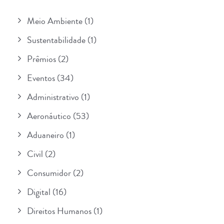
Meio Ambiente
(1)
Sustentabilidade
(1)
Prêmios
(2)
Eventos
(34)
Administrativo
(1)
Aeronáutico
(53)
Aduaneiro
(1)
Civil
(2)
Consumidor
(2)
Digital
(16)
Direitos Humanos
(1)