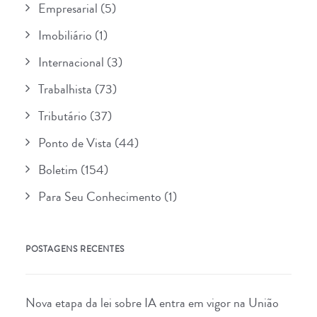
Empresarial
(5)
Imobiliário
(1)
Internacional
(3)
Trabalhista
(73)
Tributário
(37)
Ponto de Vista
(44)
Boletim
(154)
Para Seu Conhecimento
(1)
POSTAGENS RECENTES
Nova etapa da lei sobre IA entra em vigor na União