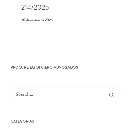
214/2025
30 de janeiro de 2025
PROCURE EM DI CIERO ADVOGADOS
CATEGORIAS