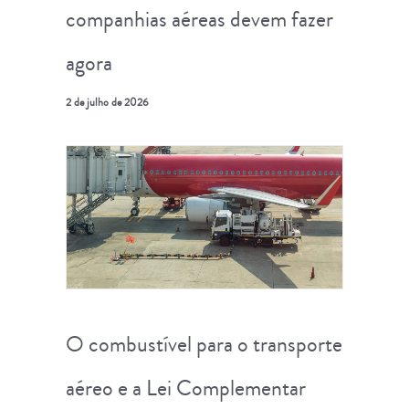
companhias aéreas devem fazer
agora
2 de julho de 2026
O combustível para o transporte
aéreo e a Lei Complementar