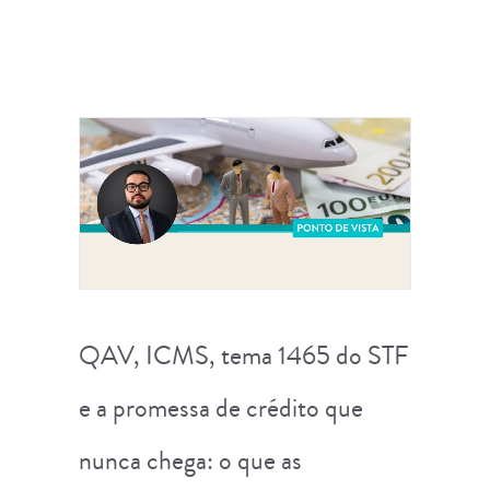
QAV, ICMS, tema 1465 do STF
e a promessa de crédito que
nunca chega: o que as