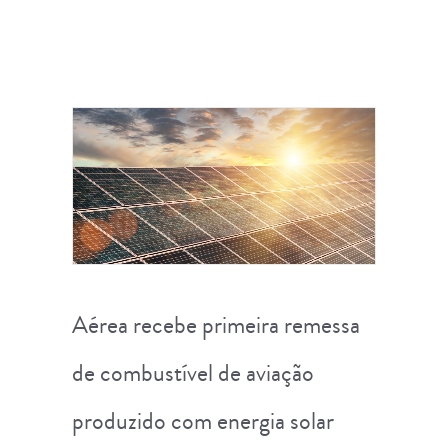
Aérea recebe primeira remessa
de combustível de aviação
produzido com energia solar