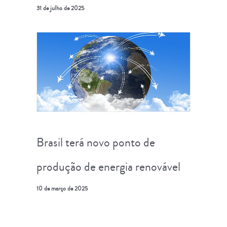
31 de julho de 2025
Brasil terá novo ponto de
produção de energia renovável
10 de março de 2025