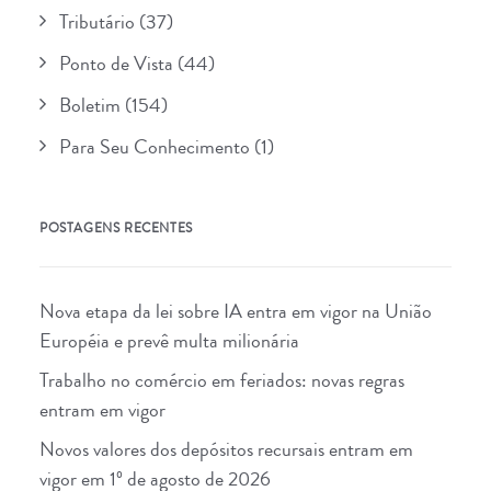
Tributário
(37)
Ponto de Vista
(44)
Boletim
(154)
Para Seu Conhecimento
(1)
POSTAGENS RECENTES
Nova etapa da lei sobre IA entra em vigor na União
Européia e prevê multa milionária
Trabalho no comércio em feriados: novas regras
entram em vigor
Novos valores dos depósitos recursais entram em
vigor em 1º de agosto de 2026