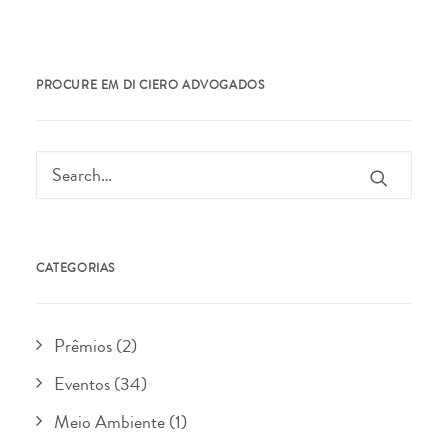
PROCURE EM DI CIERO ADVOGADOS
CATEGORIAS
Prêmios
(2)
Eventos
(34)
Meio Ambiente
(1)