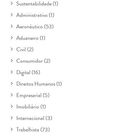
Sustentabilidade
(1)
Administrativo
(1)
Aeronáutico
(53)
Aduaneiro
(1)
Civil
(2)
Consumidor
(2)
Digital
(16)
Direitos Humanos
(1)
Empresarial
(5)
Imobiliário
(1)
Internacional
(3)
Trabalhista
(73)