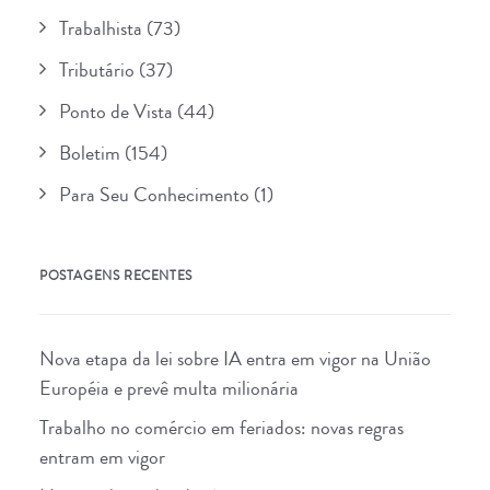
Trabalhista
(73)
Tributário
(37)
Ponto de Vista
(44)
Boletim
(154)
Para Seu Conhecimento
(1)
POSTAGENS RECENTES
Nova etapa da lei sobre IA entra em vigor na União
Européia e prevê multa milionária
Trabalho no comércio em feriados: novas regras
entram em vigor