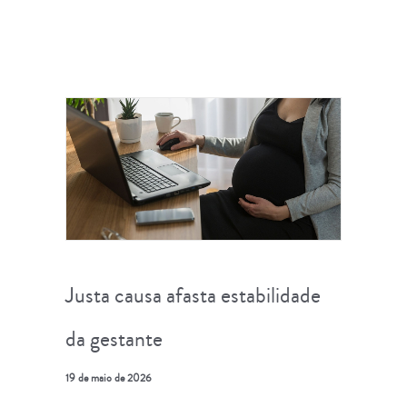
Justa causa afasta estabilidade
da gestante
19 de maio de 2026