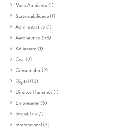
Meio Ambiente
(1)
Sustentabilidade
(1)
Administrativo
(1)
Aeronáutico
(53)
Aduaneiro
(1)
Civil
(2)
Consumidor
(2)
Digital
(16)
Direitos Humanos
(1)
Empresarial
(5)
Imobiliário
(1)
Internacional
(3)