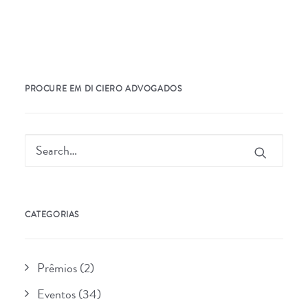
PROCURE EM DI CIERO ADVOGADOS
CATEGORIAS
Prêmios
(2)
Eventos
(34)