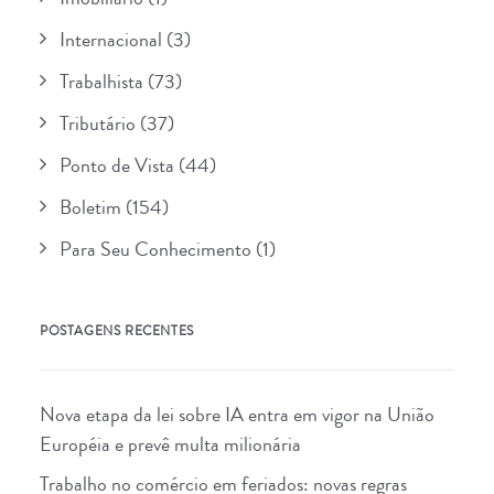
Internacional
(3)
Trabalhista
(73)
Tributário
(37)
Ponto de Vista
(44)
Boletim
(154)
Para Seu Conhecimento
(1)
POSTAGENS RECENTES
Nova etapa da lei sobre IA entra em vigor na União
Européia e prevê multa milionária
Trabalho no comércio em feriados: novas regras