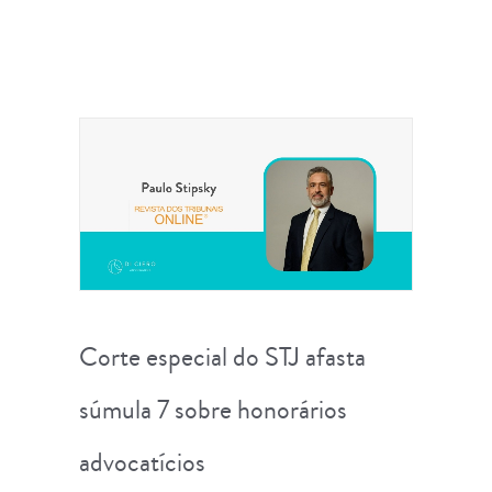
Corte especial do STJ afasta
súmula 7 sobre honorários
advocatícios