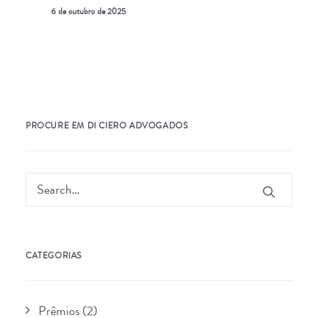
6 de outubro de 2025
PROCURE EM DI CIERO ADVOGADOS
CATEGORIAS
Prêmios
(2)