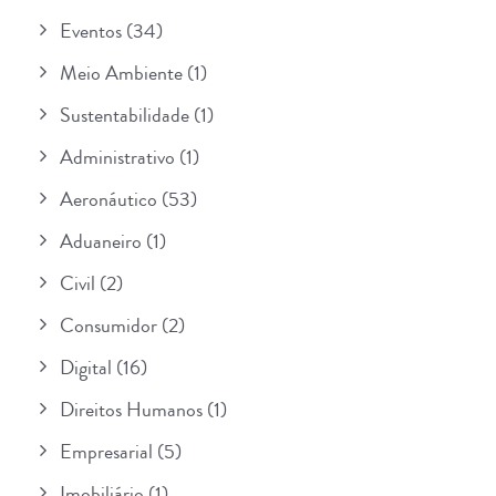
Eventos
(34)
Meio Ambiente
(1)
Sustentabilidade
(1)
Administrativo
(1)
Aeronáutico
(53)
Aduaneiro
(1)
Civil
(2)
Consumidor
(2)
Digital
(16)
Direitos Humanos
(1)
Empresarial
(5)
Imobiliário
(1)