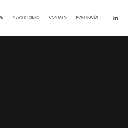
PE
NEWS DI CIERO
CONTATO
PORTUGUÊS