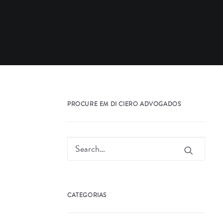
PROCURE EM DI CIERO ADVOGADOS
CATEGORIAS