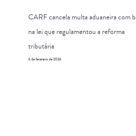
CARF cancela multa aduaneira com b
na lei que regulamentou a reforma
tributária
6 de fevereiro de 2026