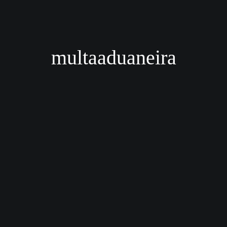
multaaduaneira