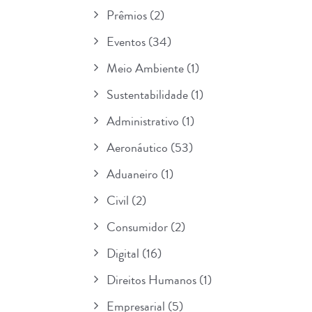
Prêmios
(2)
Eventos
(34)
Meio Ambiente
(1)
Sustentabilidade
(1)
Administrativo
(1)
Aeronáutico
(53)
Aduaneiro
(1)
Civil
(2)
Consumidor
(2)
Digital
(16)
Direitos Humanos
(1)
Empresarial
(5)