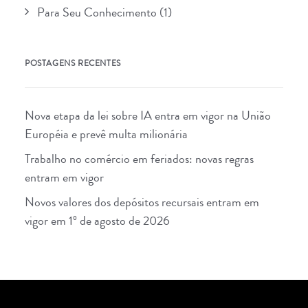
Para Seu Conhecimento
(1)
POSTAGENS RECENTES
Nova etapa da lei sobre IA entra em vigor na União
Européia e prevê multa milionária
Trabalho no comércio em feriados: novas regras
entram em vigor
Novos valores dos depósitos recursais entram em
vigor em 1º de agosto de 2026