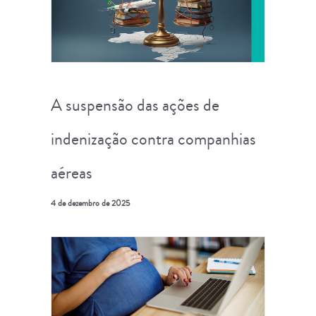
A suspensão das ações de
indenização contra companhias
aéreas
4 de dezembro de 2025