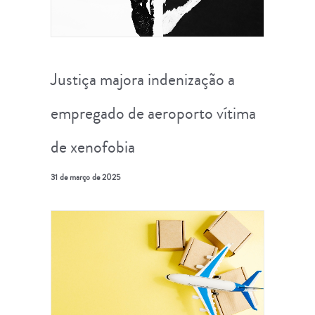
Justiça majora indenização a
empregado de aeroporto vítima
de xenofobia
31 de março de 2025