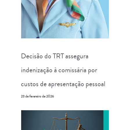
Decisão do TRT assegura
indenização à comissária por
custos de apresentação pessoal
23 de fevereiro de 2026