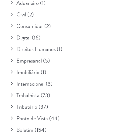
Aduaneiro
(1)
Civil
(2)
Consumidor
(2)
Digital
(16)
Direitos Humanos
(1)
Empresarial
(5)
Imobiliário
(1)
Internacional
(3)
Trabalhista
(73)
Tributário
(37)
Ponto de Vista
(44)
Boletim
(154)