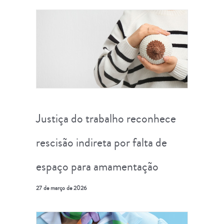
Justiça do trabalho reconhece
rescisão indireta por falta de
espaço para amamentação
27 de março de 2026