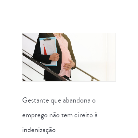
Gestante que abandona o
emprego não tem direito à
indenização