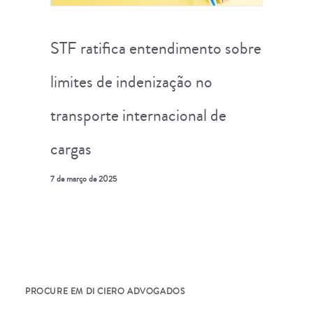
STF ratifica entendimento sobre
limites de indenização no
transporte internacional de
cargas
7 de março de 2025
PROCURE EM DI CIERO ADVOGADOS