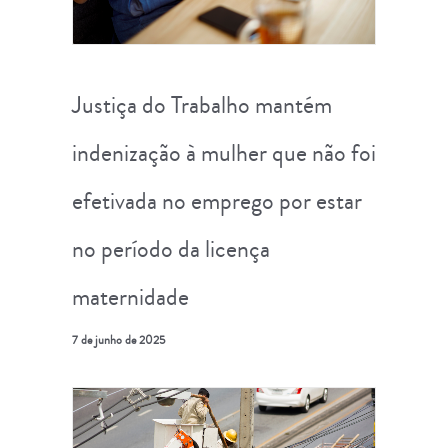
Justiça do Trabalho mantém
indenização à mulher que não foi
efetivada no emprego por estar
no período da licença
maternidade
7 de junho de 2025