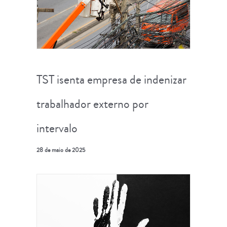
TST isenta empresa de indenizar
trabalhador externo por
intervalo
28 de maio de 2025