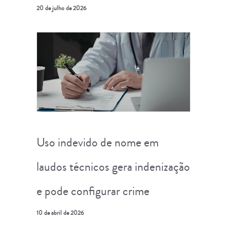
20 de julho de 2026
Uso indevido de nome em
laudos técnicos gera indenização
e pode configurar crime
10 de abril de 2026