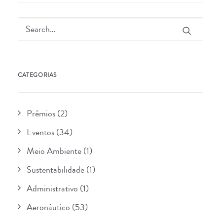
CATEGORIAS
Prêmios
(2)
Eventos
(34)
Meio Ambiente
(1)
Sustentabilidade
(1)
Administrativo
(1)
Aeronáutico
(53)