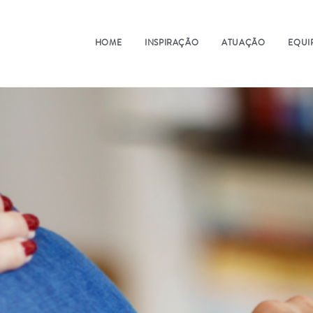
HOME
INSPIRAÇÃO
ATUAÇÃO
EQUI