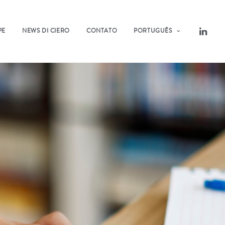
PE
NEWS DI CIERO
CONTATO
PORTUGUÊS