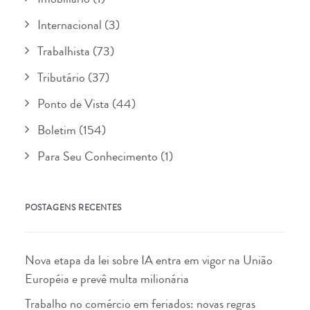
Internacional
(3)
Trabalhista
(73)
Tributário
(37)
Ponto de Vista
(44)
Boletim
(154)
Para Seu Conhecimento
(1)
POSTAGENS RECENTES
Nova etapa da lei sobre IA entra em vigor na União
Européia e prevê multa milionária
Trabalho no comércio em feriados: novas regras