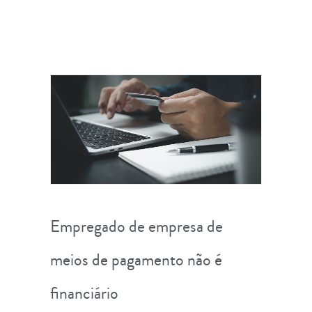
Empregado de empresa de
meios de pagamento não é
financiário