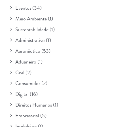
Eventos
(34)
Meio Ambiente
(1)
Sustentabilidade
(1)
Administrativo
(1)
Aeronáutico
(53)
Aduaneiro
(1)
Civil
(2)
Consumidor
(2)
Digital
(16)
Direitos Humanos
(1)
Empresarial
(5)
Imobiliário
(1)