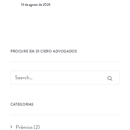
13 de agosto de 2025
PROCURE EM DI CIERO ADVOGADOS
CATEGORIAS
Prêmios
(2)