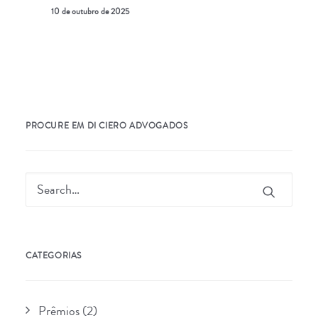
10 de outubro de 2025
PROCURE EM DI CIERO ADVOGADOS
CATEGORIAS
Prêmios
(2)