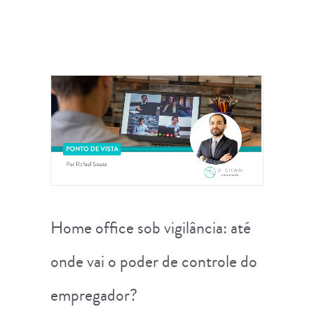
Home office sob vigilância: até
onde vai o poder de controle do
empregador?