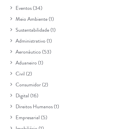
Eventos
(34)
Meio Ambiente
(1)
Sustentabilidade
(1)
Administrativo
(1)
Aeronáutico
(53)
Aduaneiro
(1)
Civil
(2)
Consumidor
(2)
Digital
(16)
Direitos Humanos
(1)
Empresarial
(5)
Imobiliário
(1)