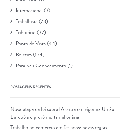
Internacional
(3)
Trabalhista
(73)
Tributário
(37)
Ponto de Vista
(44)
Boletim
(154)
Para Seu Conhecimento
(1)
POSTAGENS RECENTES
Nova etapa da lei sobre IA entra em vigor na União
Européia e prevê multa milionária
Trabalho no comércio em feriados: novas regras