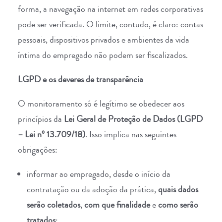
forma, a navegação na internet em redes corporativas
pode ser verificada. O limite, contudo, é claro: contas
pessoais, dispositivos privados e ambientes da vida
íntima do empregado não podem ser fiscalizados.
LGPD e os deveres de transparência
O monitoramento só é legítimo se obedecer aos
princípios da
Lei Geral de Proteção de Dados (LGPD
–
Lei nº 13.709/18
)
. Isso implica nas seguintes
obrigações:
informar ao empregado, desde o início da
contratação ou da adoção da prática,
quais dados
serão coletados
,
com que finalidade
e
como serão
tratados
;