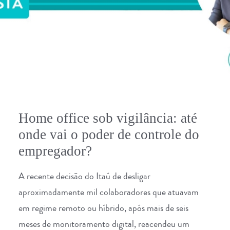
Home office sob vigilância: até
onde vai o poder de controle do
empregador?
A recente decisão do
Itaú
de desligar
aproximadamente mil colaboradores que atuavam
em regime remoto ou híbrido, após mais de seis
meses de monitoramento digital, reacendeu um