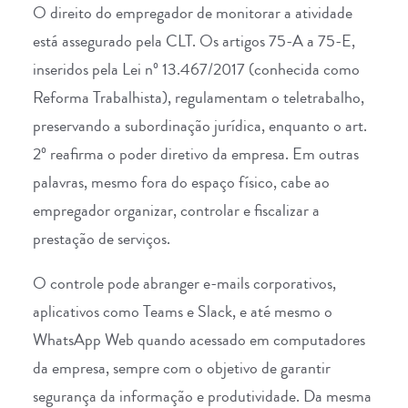
O direito do empregador de monitorar a atividade
está assegurado pela CLT. Os artigos 75-A a 75-E,
inseridos pela
Lei nº 13.467/2017
(conhecida como
Reforma Trabalhista), regulamentam o teletrabalho,
preservando a subordinação jurídica, enquanto o art.
2º reafirma o poder diretivo da empresa. Em outras
palavras, mesmo fora do espaço físico, cabe ao
empregador organizar, controlar e fiscalizar a
prestação de serviços.
O controle pode abranger e-mails corporativos,
aplicativos como Teams e Slack, e até mesmo o
WhatsApp Web quando acessado em computadores
da empresa, sempre com o objetivo de garantir
segurança da informação e produtividade. Da mesma