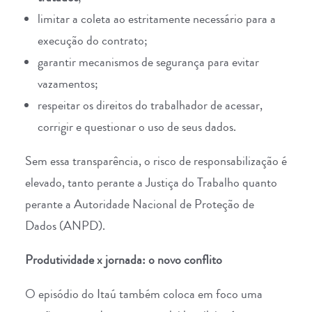
limitar a coleta ao estritamente necessário para a
execução do contrato;
garantir mecanismos de segurança para evitar
vazamentos;
respeitar os direitos do trabalhador de acessar,
corrigir e questionar o uso de seus dados.
Sem essa transparência, o risco de responsabilização é
elevado, tanto perante a Justiça do Trabalho quanto
perante a
Autoridade Nacional de Proteção de
Dados
(ANPD).
Produtividade x jornada: o novo conflito
O episódio do Itaú também coloca em foco uma