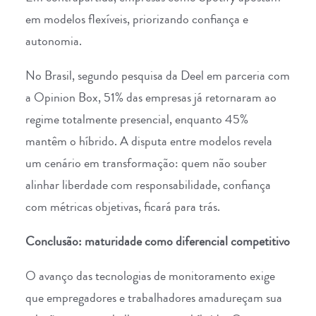
em
modelos flexíveis, priorizando confiança e
autonomia
.
No Brasil, segundo
pesquisa
da
Deel
em parceria com
a
Opinion Box
, 51% das empresas já retornaram ao
regime totalmente presencial, enquanto 45%
mantêm o híbrido. A disputa entre modelos revela
um cenário em transformação: quem não souber
alinhar liberdade com responsabilidade, confiança
com métricas objetivas, ficará para trás.
Conclusão: maturidade como diferencial competitivo
O avanço das tecnologias de monitoramento exige
que empregadores e trabalhadores amadureçam sua