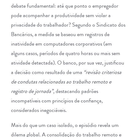
debate fundamental: até que ponto o empregador
pode acompanhar a produtividade sem violar a
privacidade do trabalhador? Segundo o
Sindicato dos
Bancários
, a medida se baseou em registros de
inatividade em computadores corporativos (em
alguns casos, períodos de quatro horas ou mais sem
atividade detectada). O banco, por sua vez, justificou
a decisão como resultado de uma
“revisão criteriosa
de condutas relacionadas ao trabalho remoto e
registro de jornada”
, destacando padrões
incompatíveis com princípios de confiança,
considerados inegociáveis.
Mais do que um caso isolado, o episódio revela um
dilema global. A consolidação do trabalho remoto e