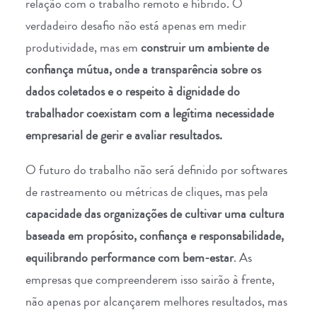
relação com o trabalho remoto e híbrido. O
verdadeiro desafio não está apenas em medir
produtividade, mas em
construir um ambiente de
confiança mútua, onde a transparência sobre os
dados coletados e o respeito à dignidade do
trabalhador coexistam com a legítima necessidade
empresarial de gerir e avaliar resultados.
O futuro do trabalho não será definido por softwares
de rastreamento ou métricas de cliques, mas pela
capacidade das organizações de cultivar uma cultura
baseada em propósito, confiança e responsabilidade,
equilibrando performance com bem-estar
. As
empresas que compreenderem isso sairão à frente,
não apenas por alcançarem melhores resultados, mas