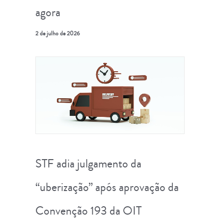
agora
2 de julho de 2026
STF adia julgamento da
“uberização” após aprovação da
Convenção 193 da OIT