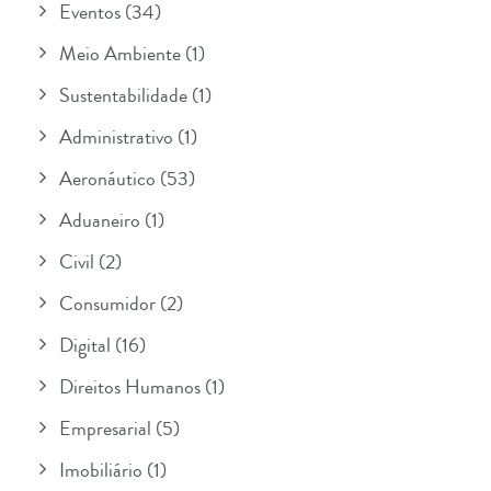
Eventos
(34)
Meio Ambiente
(1)
Sustentabilidade
(1)
Administrativo
(1)
Aeronáutico
(53)
Aduaneiro
(1)
Civil
(2)
Consumidor
(2)
Digital
(16)
Direitos Humanos
(1)
Empresarial
(5)
Imobiliário
(1)