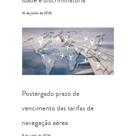
16 de junho de 2026
Postergado prazo de
vencimento das tarifas de
navegação aérea
9 de junho de 2026