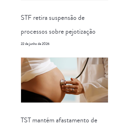
STF retira suspensão de
processos sobre pejotização
22 de junho de 2026
TST mantém afastamento de