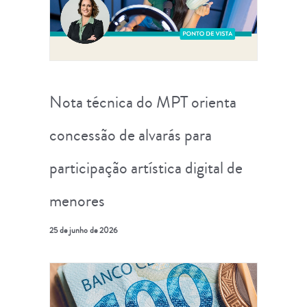
Nota técnica do MPT orienta
concessão de alvarás para
participação artística digital de
menores
25 de junho de 2026