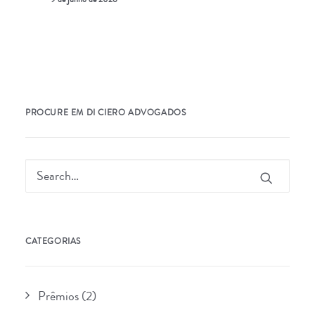
PROCURE EM DI CIERO ADVOGADOS
CATEGORIAS
Prêmios
(2)