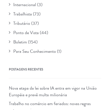
Internacional
(3)
Trabalhista
(73)
Tributário
(37)
Ponto de Vista
(44)
Boletim
(154)
Para Seu Conhecimento
(1)
POSTAGENS RECENTES
Nova etapa da lei sobre IA entra em vigor na União
Européia e prevê multa milionária
Trabalho no comércio em feriados: novas regras