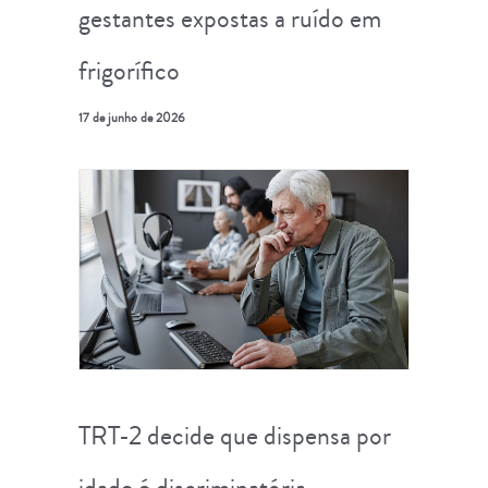
gestantes expostas a ruído em
frigorífico
17 de junho de 2026
TRT-2 decide que dispensa por
idade é discriminatória