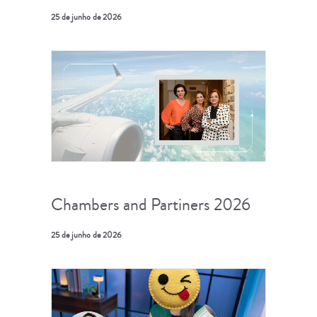
25 de junho de 2026
Chambers and Partiners 2026
25 de junho de 2026