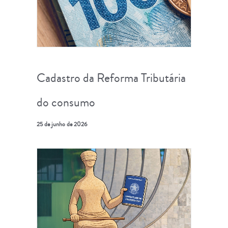
Cadastro da Reforma Tributária
do consumo
25 de junho de 2026