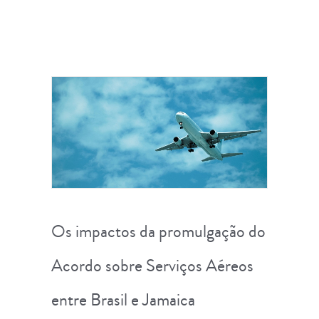
Os impactos da promulgação do
Acordo sobre Serviços Aéreos
entre Brasil e Jamaica