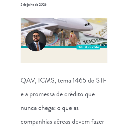
2 de julho de 2026
QAV, ICMS, tema 1465 do STF
e a promessa de crédito que
nunca chega: o que as
companhias aéreas devem fazer