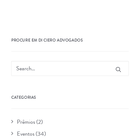
PROCURE EM DI CIERO ADVOGADOS
CATEGORIAS
Prêmios
(2)
Eventos
(34)