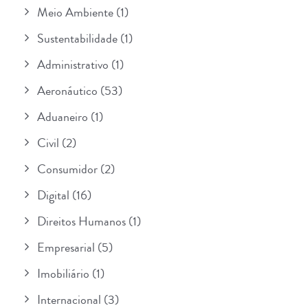
Meio Ambiente
(1)
Sustentabilidade
(1)
Administrativo
(1)
Aeronáutico
(53)
Aduaneiro
(1)
Civil
(2)
Consumidor
(2)
Digital
(16)
Direitos Humanos
(1)
Empresarial
(5)
Imobiliário
(1)
Internacional
(3)