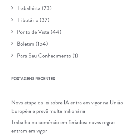
Trabalhista
(73)
Tributário
(37)
Ponto de Vista
(44)
Boletim
(154)
Para Seu Conhecimento
(1)
POSTAGENS RECENTES
Nova etapa da lei sobre IA entra em vigor na União
Européia e prevê multa milionária
Trabalho no comércio em feriados: novas regras
entram em vigor