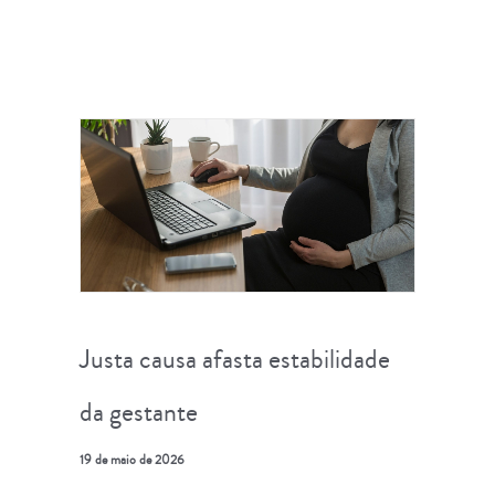
Justa causa afasta estabilidade
da gestante
19 de maio de 2026