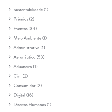
Sustentabilidade
(1)
Prêmios
(2)
Eventos
(34)
Meio Ambiente
(1)
Administrativo
(1)
Aeronáutico
(53)
Aduaneiro
(1)
Civil
(2)
Consumidor
(2)
Digital
(16)
Direitos Humanos
(1)