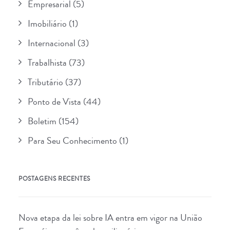
Empresarial
(5)
Imobiliário
(1)
Internacional
(3)
Trabalhista
(73)
Tributário
(37)
Ponto de Vista
(44)
Boletim
(154)
Para Seu Conhecimento
(1)
POSTAGENS RECENTES
Nova etapa da lei sobre IA entra em vigor na União