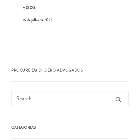
voos
16 de julho de 2025
PROCURE EM DI CIERO ADVOGADOS
CATEGORIAS