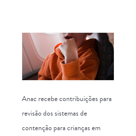
Anac recebe contribuições para
revisão dos sistemas de
contenção para crianças em