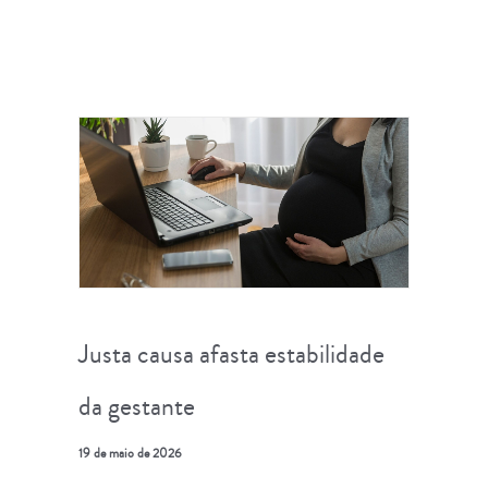
Justa causa afasta estabilidade
da gestante
19 de maio de 2026