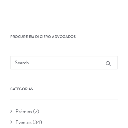
PROCURE EM DI CIERO ADVOGADOS
CATEGORIAS
Prêmios
(2)
Eventos
(34)