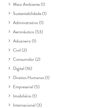
Meio Ambiente
(1)
Sustentabilidade
(1)
Administrativo
(1)
Aeronáutico
(53)
Aduaneiro
(1)
Civil
(2)
Consumidor
(2)
Digital
(16)
Direitos Humanos
(1)
Empresarial
(5)
Imobiliário
(1)
Internacional
(3)