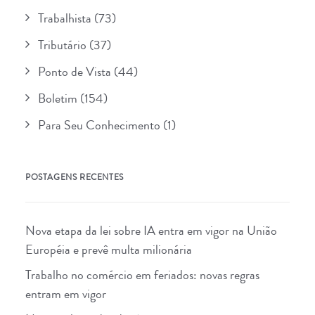
Trabalhista
(73)
Tributário
(37)
Ponto de Vista
(44)
Boletim
(154)
Para Seu Conhecimento
(1)
POSTAGENS RECENTES
Nova etapa da lei sobre IA entra em vigor na União
Européia e prevê multa milionária
Trabalho no comércio em feriados: novas regras
entram em vigor