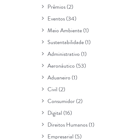
Prêmios
(2)
Eventos
(34)
Meio Ambiente
(1)
Sustentabilidade
(1)
Administrativo
(1)
Aeronáutico
(53)
Aduaneiro
(1)
Civil
(2)
Consumidor
(2)
Digital
(16)
Direitos Humanos
(1)
Empresarial
(5)