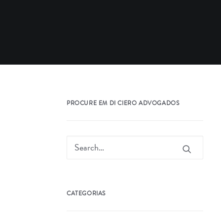
PROCURE EM DI CIERO ADVOGADOS
CATEGORIAS