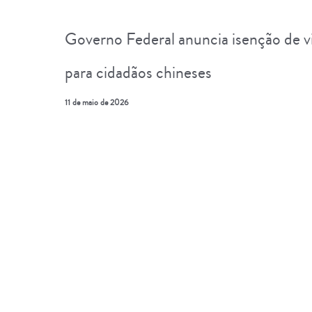
Governo Federal anuncia isenção de v
para cidadãos chineses
11 de maio de 2026