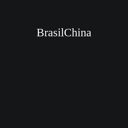
BrasilChina