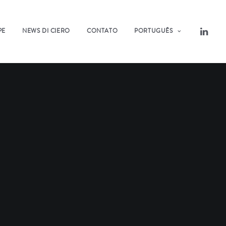
PE
NEWS DI CIERO
CONTATO
PORTUGUÊS