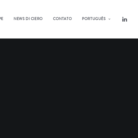
PE
NEWS DI CIERO
CONTATO
PORTUGUÊS