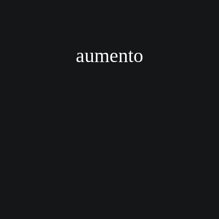
aumento