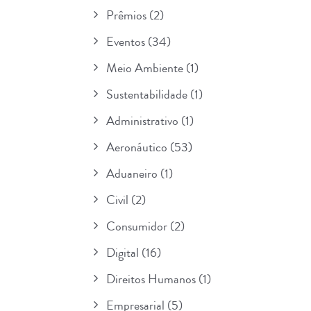
Prêmios
(2)
Eventos
(34)
Meio Ambiente
(1)
Sustentabilidade
(1)
Administrativo
(1)
Aeronáutico
(53)
Aduaneiro
(1)
Civil
(2)
Consumidor
(2)
Digital
(16)
Direitos Humanos
(1)
Empresarial
(5)