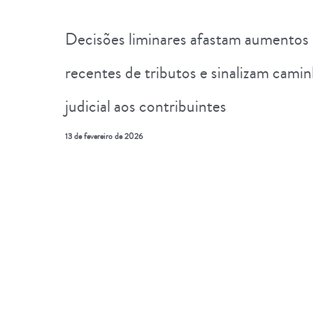
Decisões liminares afastam aumentos
recentes de tributos e sinalizam cami
judicial aos contribuintes
13 de fevereiro de 2026