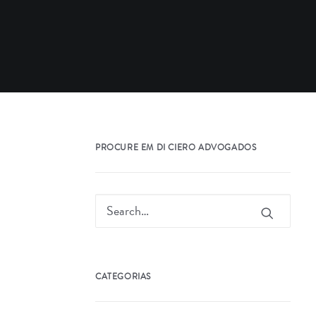
PROCURE EM DI CIERO ADVOGADOS
CATEGORIAS