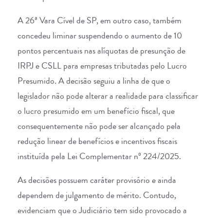
A 26ª Vara Cível de SP, em outro caso, também
concedeu liminar suspendendo o aumento de 10
pontos percentuais nas alíquotas de presunção de
IRPJ e CSLL para empresas tributadas pelo Lucro
Presumido. A decisão seguiu a linha de que o
legislador não pode alterar a realidade para classificar
o lucro presumido em um benefício fiscal, que
consequentemente não pode ser alcançado pela
redução linear de benefícios e incentivos fiscais
instituída pela Lei Complementar nº 224/2025.
As decisões possuem caráter provisório e ainda
dependem de julgamento de mérito. Contudo,
evidenciam que o Judiciário tem sido provocado a