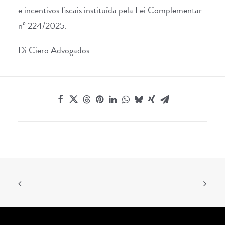
e incentivos fiscais instituída pela Lei Complementar
nº 224/2025.
Di Ciero Advogados