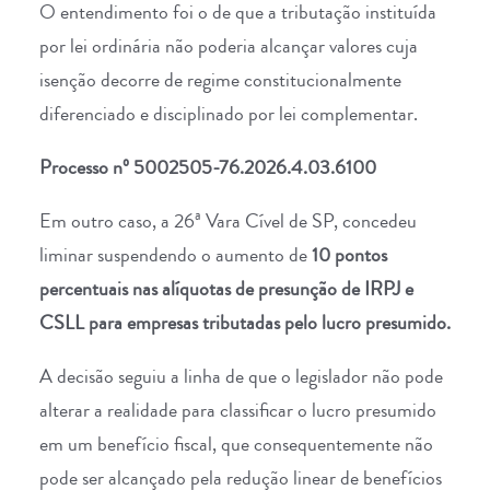
O entendimento foi o de que a tributação instituída
por lei ordinária não poderia alcançar valores cuja
isenção decorre de regime constitucionalmente
diferenciado e disciplinado por lei complementar.
Processo nº 5002505-76.2026.4.03.6100
Em outro caso, a 26ª Vara Cível de SP, concedeu
liminar suspendendo o aumento de
10 pontos
percentuais nas alíquotas de presunção de IRPJ e
CSLL para empresas tributadas pelo lucro presumido.
A decisão seguiu a linha de que o legislador não pode
alterar a realidade para classificar o lucro presumido
em um benefício fiscal, que consequentemente não
pode ser alcançado pela redução linear de benefícios