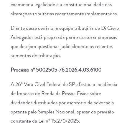
examinar a legalidade e a constitucionalidade das
alterações tributárias recentemente implementadas.
Diante desse cenário, a equipe tributária de
Di Ciero
Advogados
está preparada para assessorar empresas
que desejam questionar judicialmente os recentes
aumentos de tributação.
Processo nº 5002505-76.2026.4.03.6100
A 26ª Vara Cível Federal de SP afastou a incidência
de Imposto de Renda da Pessoa Física sobre
dividendos distribuídos por escritório de advocacia
optante pelo Simples Nacional, apesar da previsão
constante da Lei nº 15.270/2025.