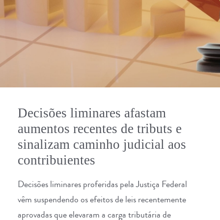
Decisões liminares afastam
aumentos recentes de tributs e
sinalizam caminho judicial aos
contribuientes
Decisões liminares proferidas pela Justiça Federal
vêm suspendendo os efeitos de leis recentemente
aprovadas que elevaram a carga tributária de