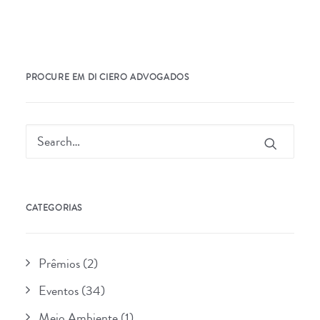
PROCURE EM DI CIERO ADVOGADOS
CATEGORIAS
Prêmios
(2)
Eventos
(34)
Meio Ambiente
(1)