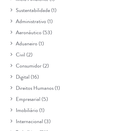
Sustentabilidade
(1)
Administrativo
(1)
Aeronáutico
(53)
Aduaneiro
(1)
Civil
(2)
Consumidor
(2)
Digital
(16)
Direitos Humanos
(1)
Empresarial
(5)
Imobiliário
(1)
Internacional
(3)