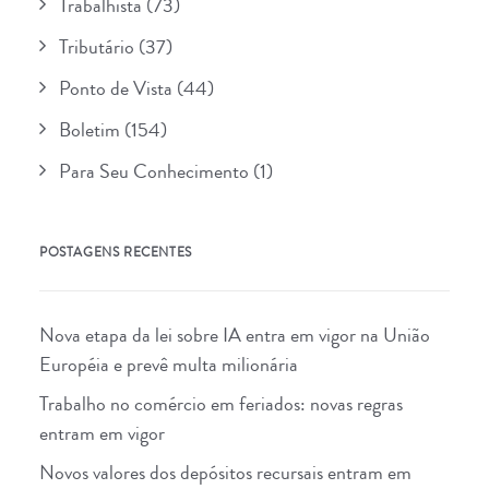
Trabalhista
(73)
Tributário
(37)
Ponto de Vista
(44)
Boletim
(154)
Para Seu Conhecimento
(1)
POSTAGENS RECENTES
Nova etapa da lei sobre IA entra em vigor na União
Européia e prevê multa milionária
Trabalho no comércio em feriados: novas regras
entram em vigor
Novos valores dos depósitos recursais entram em