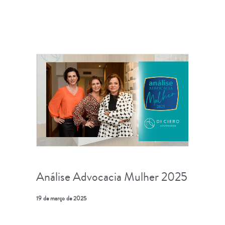
Análise Advocacia Mulher 2025
19 de março de 2025