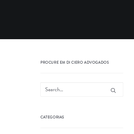
PROCURE EM DI CIERO ADVOGADOS
CATEGORIAS