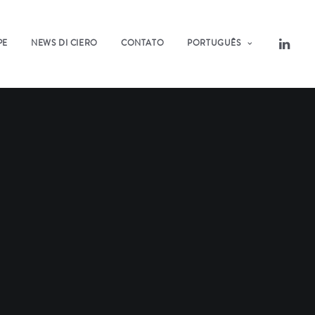
PE
NEWS DI CIERO
CONTATO
PORTUGUÊS