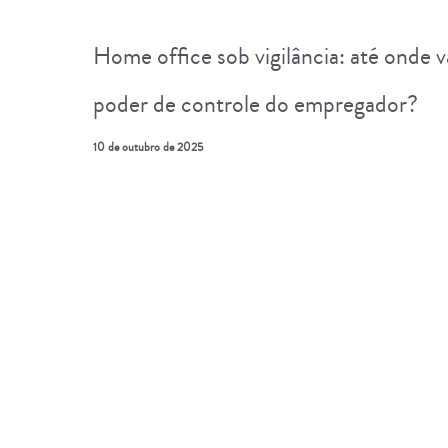
Home office sob vigilância: até onde v
poder de controle do empregador?
10 de outubro de 2025