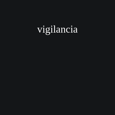
vigilancia