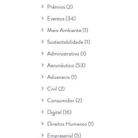
Prêmios
(2)
Eventos
(34)
Meio Ambiente
(1)
Sustentabilidade
(1)
Administrativo
(1)
Aeronáutico
(53)
Aduaneiro
(1)
Civil
(2)
Consumidor
(2)
Digital
(16)
Direitos Humanos
(1)
Empresarial
(5)