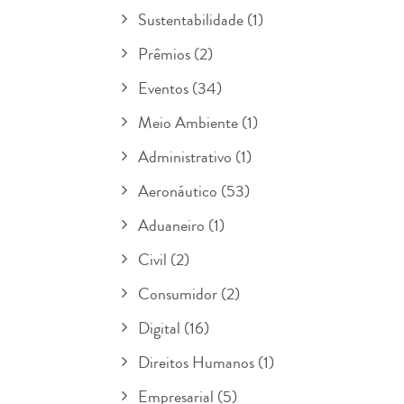
Sustentabilidade
(1)
Prêmios
(2)
Eventos
(34)
Meio Ambiente
(1)
Administrativo
(1)
Aeronáutico
(53)
Aduaneiro
(1)
Civil
(2)
Consumidor
(2)
Digital
(16)
Direitos Humanos
(1)
Empresarial
(5)