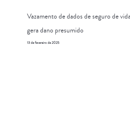
Vazamento de dados de seguro de vid
gera dano presumido
13 de fevereiro de 2025