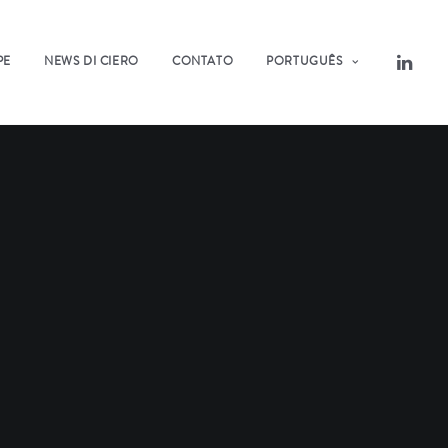
PE
NEWS DI CIERO
CONTATO
PORTUGUÊS