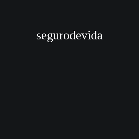
segurodevida