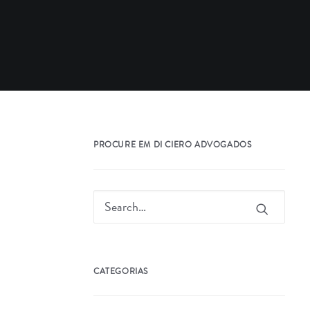
PROCURE EM DI CIERO ADVOGADOS
CATEGORIAS