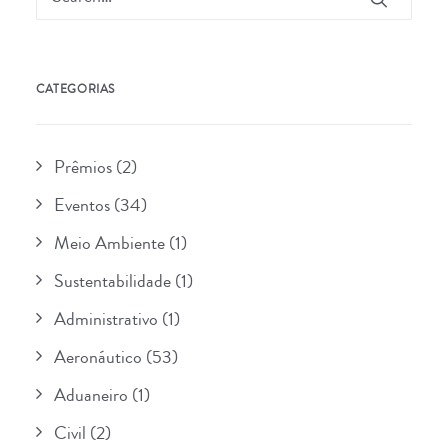
CATEGORIAS
Prêmios
(2)
Eventos
(34)
Meio Ambiente
(1)
Sustentabilidade
(1)
Administrativo
(1)
Aeronáutico
(53)
Aduaneiro
(1)
Civil
(2)