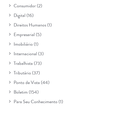
Consumidor
(2)
Digital
(16)
Direitos Humanos
(1)
Empresarial
(5)
Imobiliário
(1)
Internacional
(3)
Trabalhista
(73)
Tributário
(37)
Ponto de Vista
(44)
Boletim
(154)
Para Seu Conhecimento
(1)