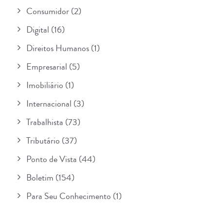
Consumidor
(2)
Digital
(16)
Direitos Humanos
(1)
Empresarial
(5)
Imobiliário
(1)
Internacional
(3)
Trabalhista
(73)
Tributário
(37)
Ponto de Vista
(44)
Boletim
(154)
Para Seu Conhecimento
(1)