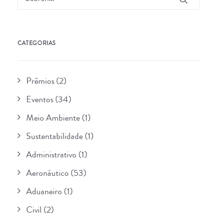
CATEGORIAS
Prêmios
(2)
Eventos
(34)
Meio Ambiente
(1)
Sustentabilidade
(1)
Administrativo
(1)
Aeronáutico
(53)
Aduaneiro
(1)
Civil
(2)