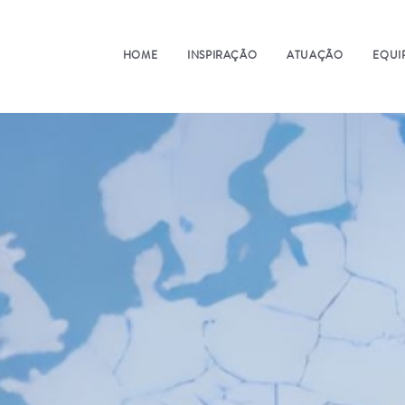
HOME
INSPIRAÇÃO
ATUAÇÃO
EQUI