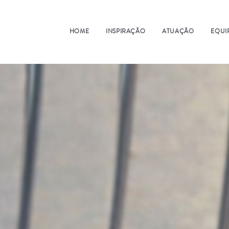
HOME
INSPIRAÇÃO
ATUAÇÃO
EQUI