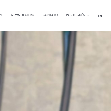
PE
NEWS DI CIERO
CONTATO
PORTUGUÊS