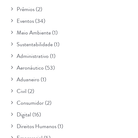
Prêmios
(2)
Eventos
(34)
Meio Ambiente
(1)
Sustentabilidade
(1)
Administrativo
(1)
Aeronáutico
(53)
Aduaneiro
(1)
Civil
(2)
Consumidor
(2)
Digital
(16)
Direitos Humanos
(1)