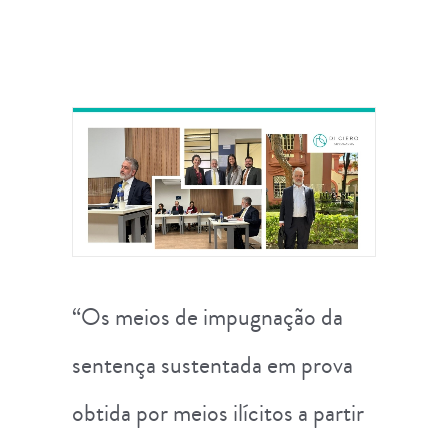
“Os meios de impugnação da
sentença sustentada em prova
obtida por meios ilícitos a partir