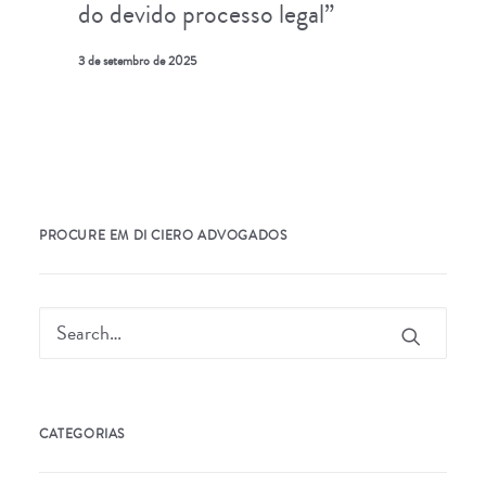
do devido processo legal”
3 de setembro de 2025
PROCURE EM DI CIERO ADVOGADOS
CATEGORIAS