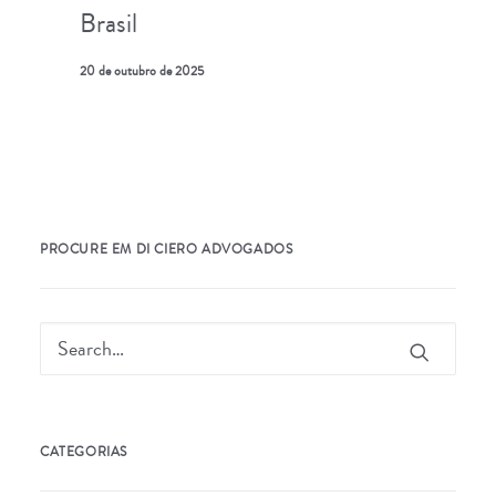
Brasil
20 de outubro de 2025
PROCURE EM DI CIERO ADVOGADOS
CATEGORIAS