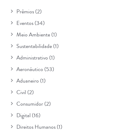
Prêmios
(2)
Eventos
(34)
Meio Ambiente
(1)
Sustentabilidade
(1)
Administrativo
(1)
Aeronáutico
(53)
Aduaneiro
(1)
Civil
(2)
Consumidor
(2)
Digital
(16)
Direitos Humanos
(1)