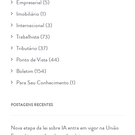
Empresarial
(5)
Imobiliário
(1)
Internacional
(3)
Trabalhista
(73)
Tributário
(37)
Ponto de Vista
(44)
Boletim
(154)
Para Seu Conhecimento
(1)
POSTAGENS RECENTES
Nova etapa da lei sobre IA entra em vigor na União