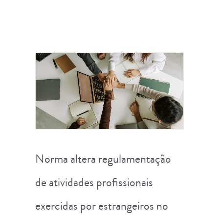
Norma altera regulamentação
de atividades profissionais
exercidas por estrangeiros no