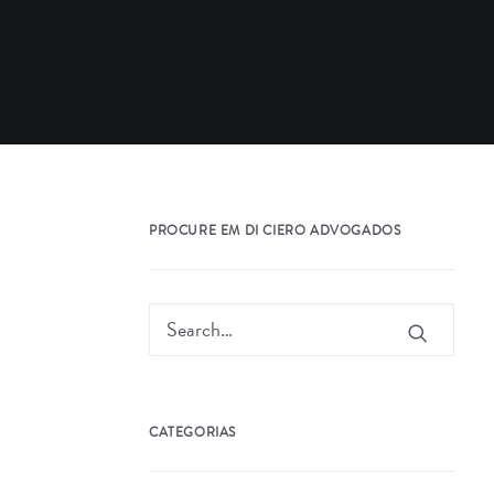
PROCURE EM DI CIERO ADVOGADOS
CATEGORIAS