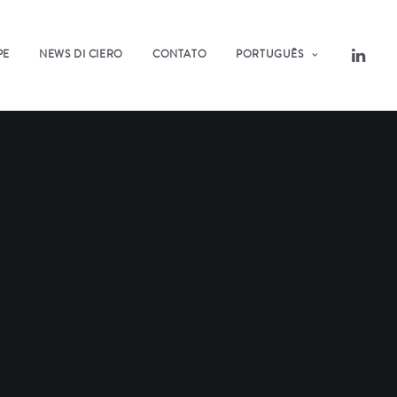
PE
NEWS DI CIERO
CONTATO
PORTUGUÊS