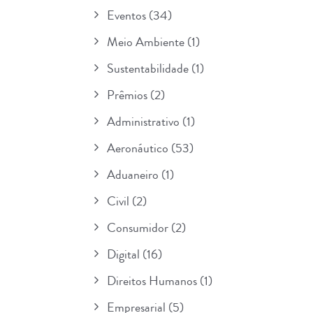
Eventos
(34)
Meio Ambiente
(1)
Sustentabilidade
(1)
Prêmios
(2)
Administrativo
(1)
Aeronáutico
(53)
Aduaneiro
(1)
Civil
(2)
Consumidor
(2)
Digital
(16)
Direitos Humanos
(1)
Empresarial
(5)