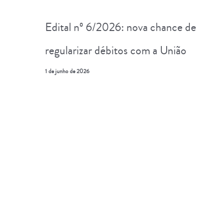
Edital nº 6/2026: nova chance de
regularizar débitos com a União
1 de junho de 2026