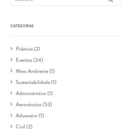
CATEGORIAS
Prêmios
(2)
Eventos
(34)
Meio Ambiente
(1)
Sustentabilidade
(1)
Administrativo
(1)
Aeronáutico
(53)
Aduaneiro
(1)
Civil
(2)