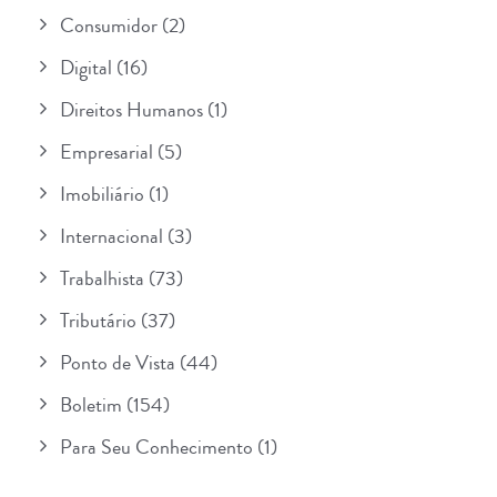
Consumidor
(2)
Digital
(16)
Direitos Humanos
(1)
Empresarial
(5)
Imobiliário
(1)
Internacional
(3)
Trabalhista
(73)
Tributário
(37)
Ponto de Vista
(44)
Boletim
(154)
Para Seu Conhecimento
(1)