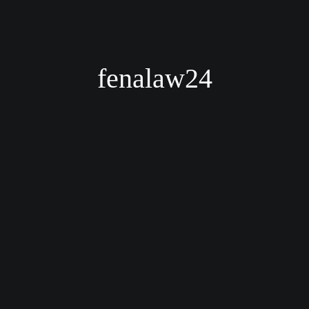
fenalaw24