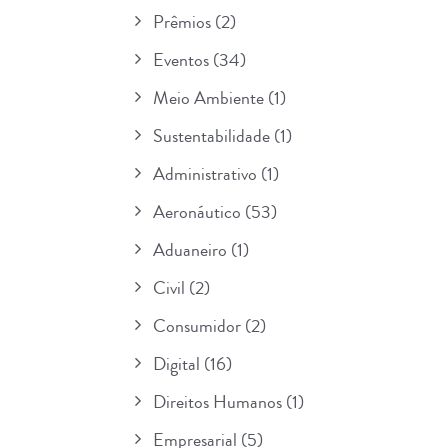
Prêmios
(2)
Eventos
(34)
Meio Ambiente
(1)
Sustentabilidade
(1)
Administrativo
(1)
Aeronáutico
(53)
Aduaneiro
(1)
Civil
(2)
Consumidor
(2)
Digital
(16)
Direitos Humanos
(1)
Empresarial
(5)