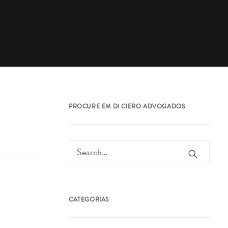
PROCURE EM DI CIERO ADVOGADOS
CATEGORIAS