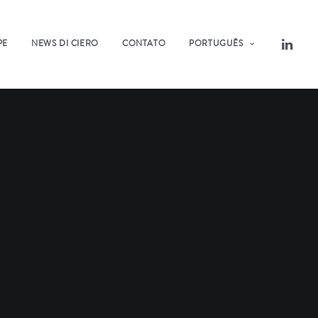
PE
NEWS DI CIERO
CONTATO
PORTUGUÊS