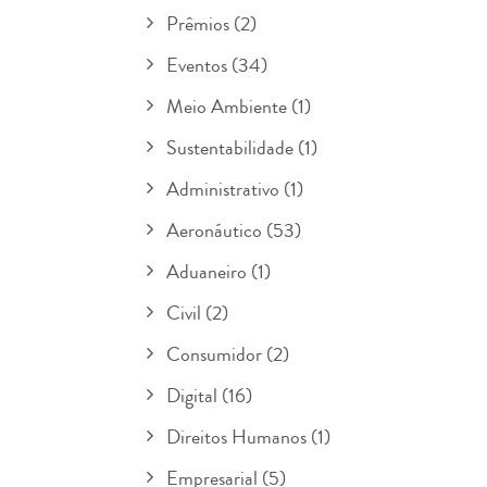
Prêmios
(2)
Eventos
(34)
Meio Ambiente
(1)
Sustentabilidade
(1)
Administrativo
(1)
Aeronáutico
(53)
Aduaneiro
(1)
Civil
(2)
Consumidor
(2)
Digital
(16)
Direitos Humanos
(1)
Empresarial
(5)