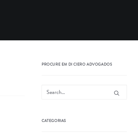
PROCURE EM DI CIERO ADVOGADOS
CATEGORIAS