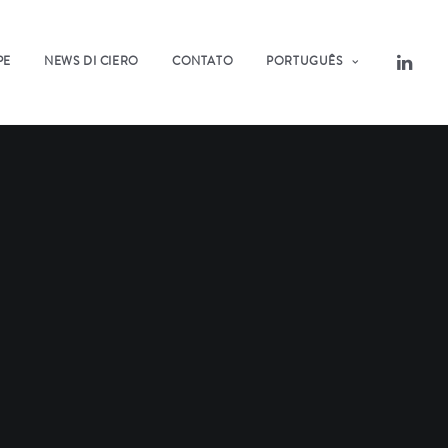
PE
NEWS DI CIERO
CONTATO
PORTUGUÊS