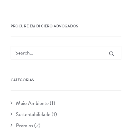
PROCURE EM DI CIERO ADVOGADOS
CATEGORIAS
Meio Ambiente
(1)
Sustentabilidade
(1)
Prêmios
(2)