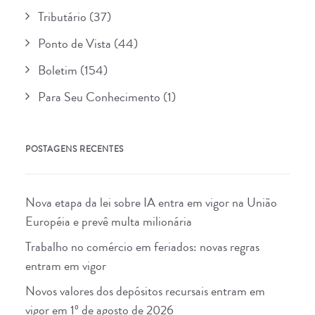
Tributário
(37)
Ponto de Vista
(44)
Boletim
(154)
Para Seu Conhecimento
(1)
POSTAGENS RECENTES
Nova etapa da lei sobre IA entra em vigor na União
Européia e prevê multa milionária
Trabalho no comércio em feriados: novas regras
entram em vigor
Novos valores dos depósitos recursais entram em
vigor em 1º de agosto de 2026