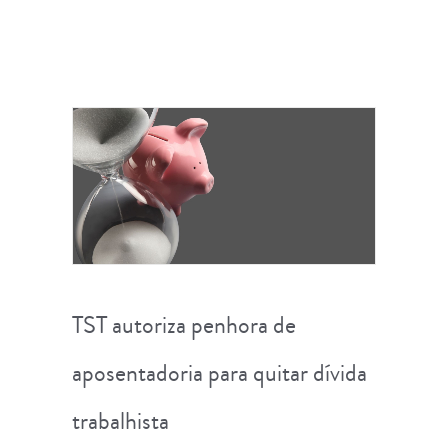
TST autoriza penhora de
aposentadoria para quitar dívida
trabalhista