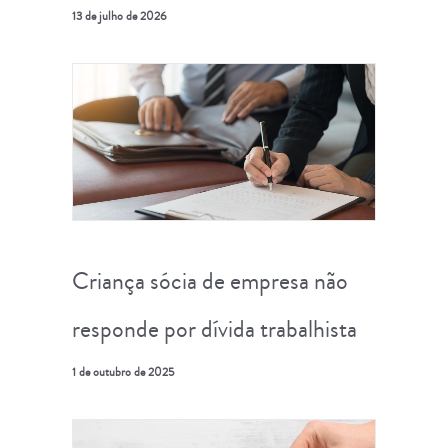
13 de julho de 2026
Criança sócia de empresa não
responde por dívida trabalhista
1 de outubro de 2025