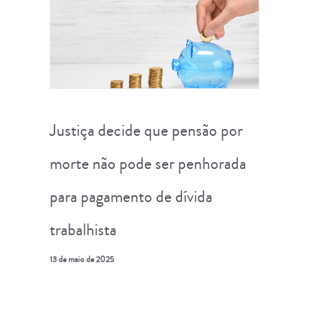
Justiça decide que pensão por
morte não pode ser penhorada
para pagamento de dívida
trabalhista
13 de maio de 2025