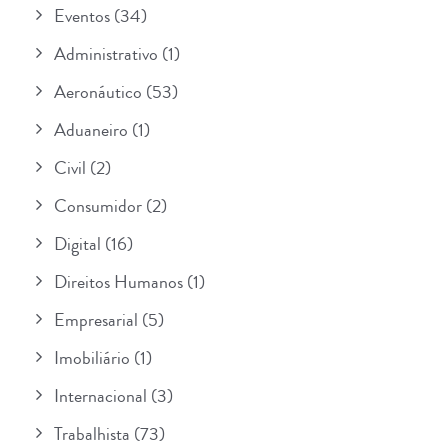
Eventos
(34)
Administrativo
(1)
Aeronáutico
(53)
Aduaneiro
(1)
Civil
(2)
Consumidor
(2)
Digital
(16)
Direitos Humanos
(1)
Empresarial
(5)
Imobiliário
(1)
Internacional
(3)
Trabalhista
(73)