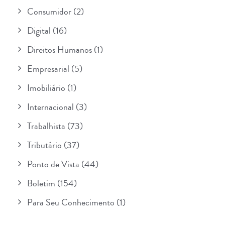
Consumidor
(2)
Digital
(16)
Direitos Humanos
(1)
Empresarial
(5)
Imobiliário
(1)
Internacional
(3)
Trabalhista
(73)
Tributário
(37)
Ponto de Vista
(44)
Boletim
(154)
Para Seu Conhecimento
(1)