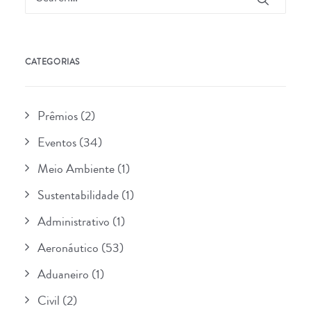
CATEGORIAS
Prêmios
(2)
Eventos
(34)
Meio Ambiente
(1)
Sustentabilidade
(1)
Administrativo
(1)
Aeronáutico
(53)
Aduaneiro
(1)
Civil
(2)