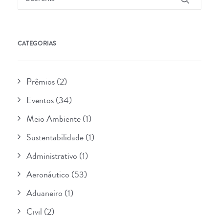
CATEGORIAS
Prêmios
(2)
Eventos
(34)
Meio Ambiente
(1)
Sustentabilidade
(1)
Administrativo
(1)
Aeronáutico
(53)
Aduaneiro
(1)
Civil
(2)