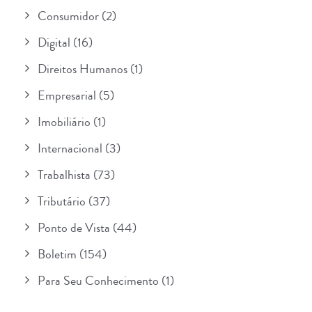
Consumidor
(2)
Digital
(16)
Direitos Humanos
(1)
Empresarial
(5)
Imobiliário
(1)
Internacional
(3)
Trabalhista
(73)
Tributário
(37)
Ponto de Vista
(44)
Boletim
(154)
Para Seu Conhecimento
(1)