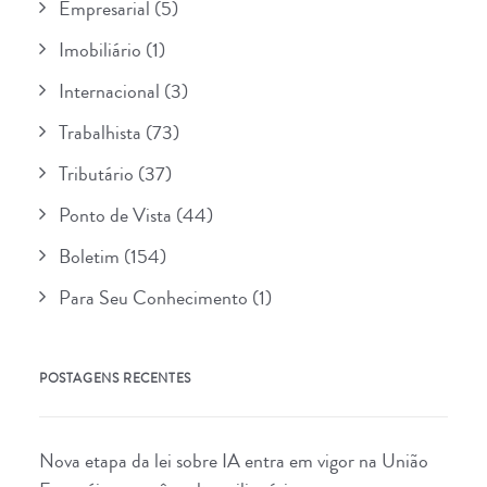
Empresarial
(5)
Imobiliário
(1)
Internacional
(3)
Trabalhista
(73)
Tributário
(37)
Ponto de Vista
(44)
Boletim
(154)
Para Seu Conhecimento
(1)
POSTAGENS RECENTES
Nova etapa da lei sobre IA entra em vigor na União