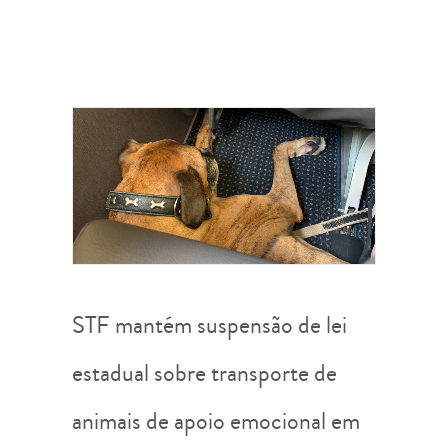
STF mantém suspensão de lei
estadual sobre transporte de
animais de apoio emocional em