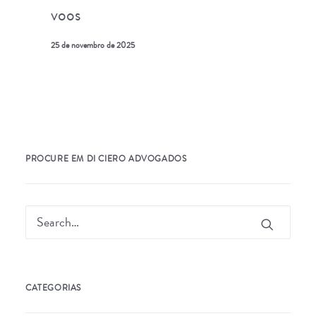
voos
25 de novembro de 2025
PROCURE EM DI CIERO ADVOGADOS
CATEGORIAS