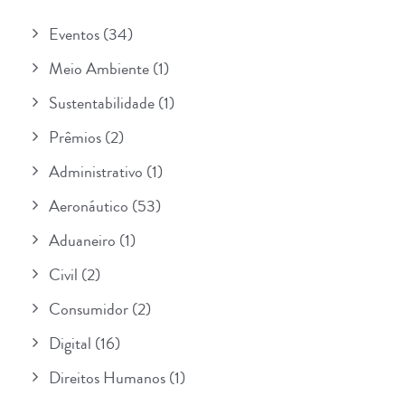
Eventos
(34)
Meio Ambiente
(1)
Sustentabilidade
(1)
Prêmios
(2)
Administrativo
(1)
Aeronáutico
(53)
Aduaneiro
(1)
Civil
(2)
Consumidor
(2)
Digital
(16)
Direitos Humanos
(1)