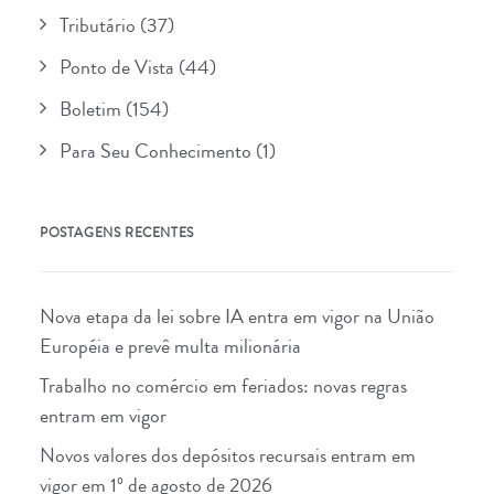
Tributário
(37)
Ponto de Vista
(44)
Boletim
(154)
Para Seu Conhecimento
(1)
POSTAGENS RECENTES
Nova etapa da lei sobre IA entra em vigor na União
Européia e prevê multa milionária
Trabalho no comércio em feriados: novas regras
entram em vigor
Novos valores dos depósitos recursais entram em
vigor em 1º de agosto de 2026