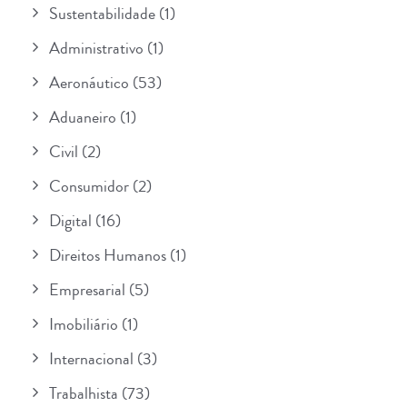
Sustentabilidade
(1)
Administrativo
(1)
Aeronáutico
(53)
Aduaneiro
(1)
Civil
(2)
Consumidor
(2)
Digital
(16)
Direitos Humanos
(1)
Empresarial
(5)
Imobiliário
(1)
Internacional
(3)
Trabalhista
(73)