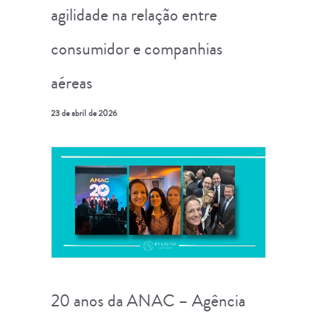
agilidade na relação entre
consumidor e companhias
aéreas
23 de abril de 2026
20 anos da ANAC – Agência