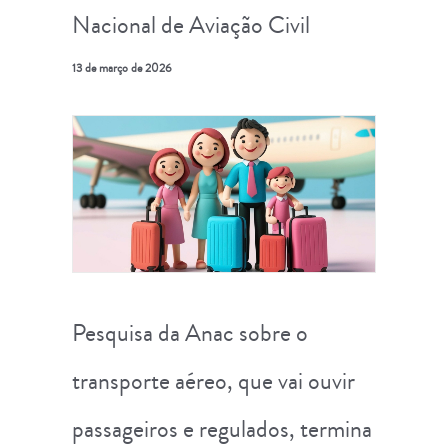
Nacional de Aviação Civil
13 de março de 2026
Pesquisa da Anac sobre o
transporte aéreo, que vai ouvir
passageiros e regulados, termina