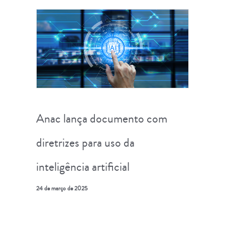
Anac lança documento com
diretrizes para uso da
inteligência artificial
24 de março de 2025