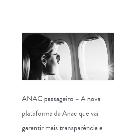
ANAC passageiro – A nova
plataforma da Anac que vai
garantir mais transparência e