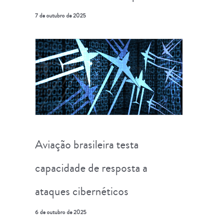
7 de outubro de 2025
Aviação brasileira testa
capacidade de resposta a
ataques cibernéticos
6 de outubro de 2025