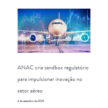
ANAC cria sandbox regulatório
para impulsionar inovação no
setor aéreo
4 de setembro de 2025