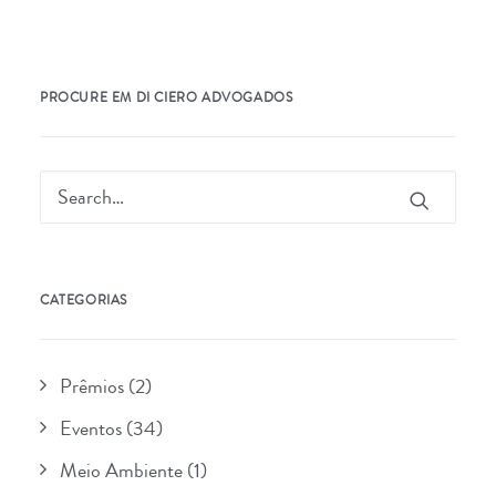
PROCURE EM DI CIERO ADVOGADOS
CATEGORIAS
Prêmios
(2)
Eventos
(34)
Meio Ambiente
(1)