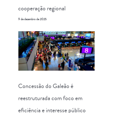
cooperação regional
9 de dezembro de 2025
Concessão do Galeão é
reestruturada com foco em
eficiência e interesse público