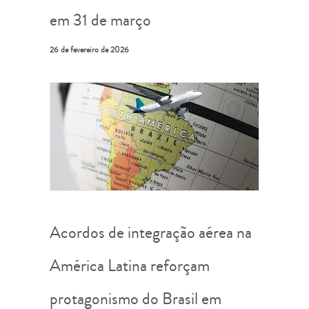
em 31 de março
26 de fevereiro de 2026
Acordos de integração aérea na
América Latina reforçam
protagonismo do Brasil em