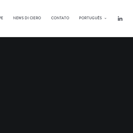
PE
NEWS DI CIERO
CONTATO
PORTUGUÊS