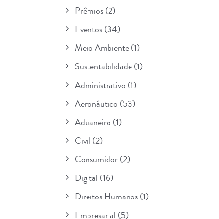
Prêmios
(2)
Eventos
(34)
Meio Ambiente
(1)
Sustentabilidade
(1)
Administrativo
(1)
Aeronáutico
(53)
Aduaneiro
(1)
Civil
(2)
Consumidor
(2)
Digital
(16)
Direitos Humanos
(1)
Empresarial
(5)