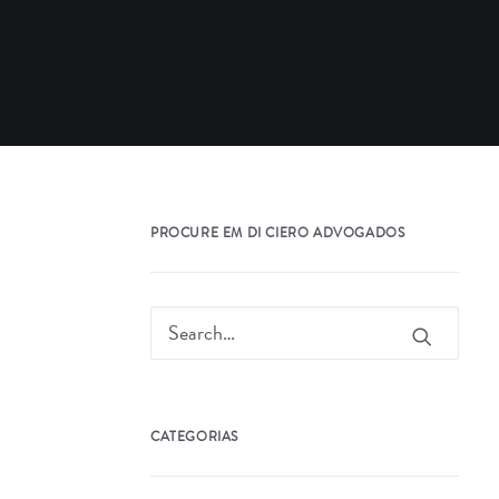
PROCURE EM DI CIERO ADVOGADOS
CATEGORIAS