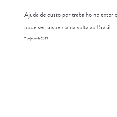
Ajuda de custo por trabalho no exteri
pode ser suspensa na volta ao Brasil
7 de julho de 2025