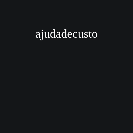
ajudadecusto