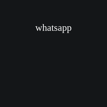
whatsapp