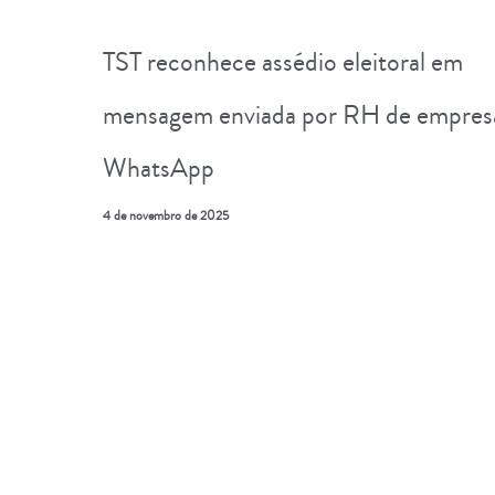
TST reconhece assédio eleitoral em
mensagem enviada por RH de empresa
WhatsApp
4 de novembro de 2025