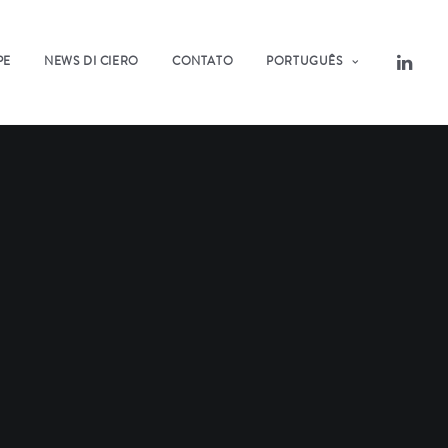
PE
NEWS DI CIERO
CONTATO
PORTUGUÊS