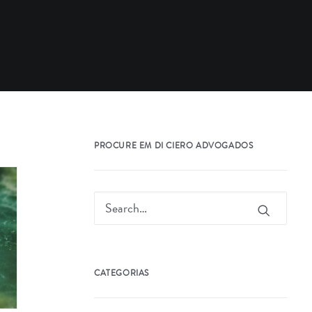
PROCURE EM DI CIERO ADVOGADOS
CATEGORIAS