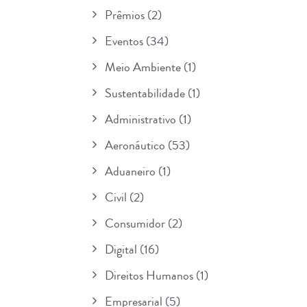
Prêmios
(2)
Eventos
(34)
Meio Ambiente
(1)
Sustentabilidade
(1)
Administrativo
(1)
Aeronáutico
(53)
Aduaneiro
(1)
Civil
(2)
Consumidor
(2)
Digital
(16)
Direitos Humanos
(1)
Empresarial
(5)