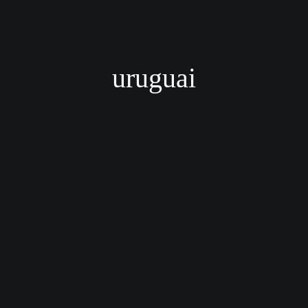
uruguai