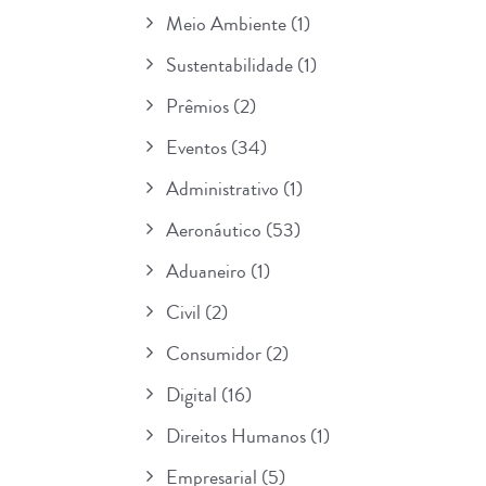
Meio Ambiente
(1)
Sustentabilidade
(1)
Prêmios
(2)
Eventos
(34)
Administrativo
(1)
Aeronáutico
(53)
Aduaneiro
(1)
Civil
(2)
Consumidor
(2)
Digital
(16)
Direitos Humanos
(1)
Empresarial
(5)