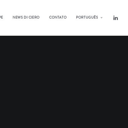
PE
NEWS DI CIERO
CONTATO
PORTUGUÊS