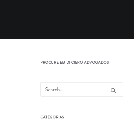
PROCURE EM DI CIERO ADVOGADOS
CATEGORIAS