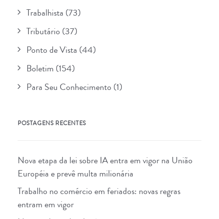
Trabalhista
(73)
Tributário
(37)
Ponto de Vista
(44)
Boletim
(154)
Para Seu Conhecimento
(1)
POSTAGENS RECENTES
Nova etapa da lei sobre IA entra em vigor na União
Européia e prevê multa milionária
Trabalho no comércio em feriados: novas regras
entram em vigor