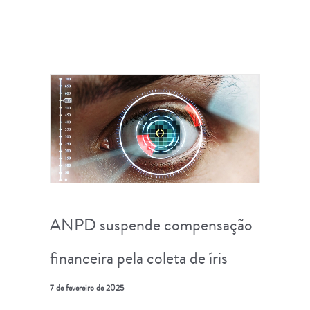
ANPD suspende compensação
financeira pela coleta de íris
7 de fevereiro de 2025