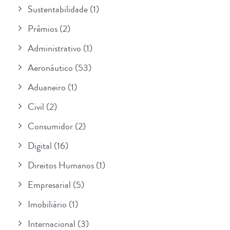
Sustentabilidade
(1)
Prêmios
(2)
Administrativo
(1)
Aeronáutico
(53)
Aduaneiro
(1)
Civil
(2)
Consumidor
(2)
Digital
(16)
Direitos Humanos
(1)
Empresarial
(5)
Imobiliário
(1)
Internacional
(3)