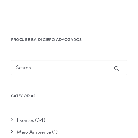
PROCURE EM DI CIERO ADVOGADOS
CATEGORIAS
Eventos
(34)
Meio Ambiente
(1)