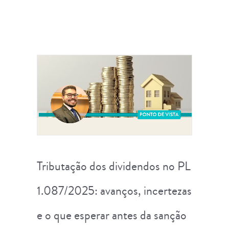
Tributação dos dividendos no PL
1.087/2025: avanços, incertezas
e o que esperar antes da sanção