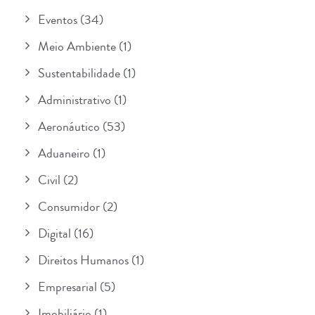
Eventos
(34)
Meio Ambiente
(1)
Sustentabilidade
(1)
Administrativo
(1)
Aeronáutico
(53)
Aduaneiro
(1)
Civil
(2)
Consumidor
(2)
Digital
(16)
Direitos Humanos
(1)
Empresarial
(5)
Imobiliário
(1)