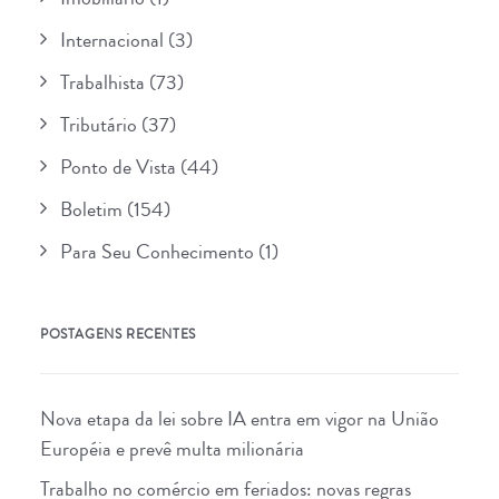
Internacional
(3)
Trabalhista
(73)
Tributário
(37)
Ponto de Vista
(44)
Boletim
(154)
Para Seu Conhecimento
(1)
POSTAGENS RECENTES
Nova etapa da lei sobre IA entra em vigor na União
Européia e prevê multa milionária
Trabalho no comércio em feriados: novas regras