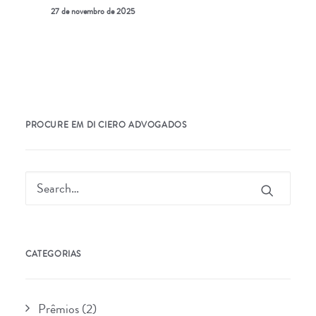
27 de novembro de 2025
PROCURE EM DI CIERO ADVOGADOS
CATEGORIAS
Prêmios
(2)