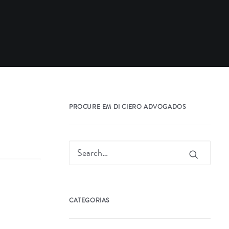
PROCURE EM DI CIERO ADVOGADOS
CATEGORIAS