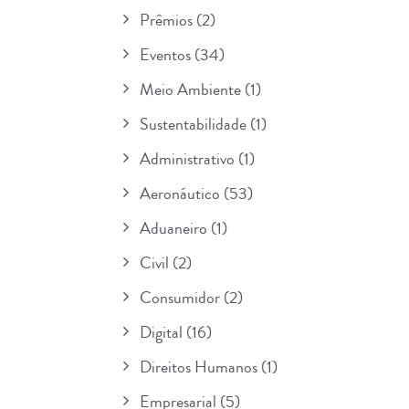
Prêmios
(2)
Eventos
(34)
Meio Ambiente
(1)
Sustentabilidade
(1)
Administrativo
(1)
Aeronáutico
(53)
Aduaneiro
(1)
Civil
(2)
Consumidor
(2)
Digital
(16)
Direitos Humanos
(1)
Empresarial
(5)