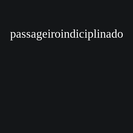
passageiroindiciplinado