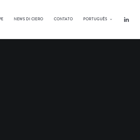
PE
NEWS DI CIERO
CONTATO
PORTUGUÊS