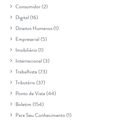
Consumidor
(2)
Digital
(16)
Direitos Humanos
(1)
Empresarial
(5)
Imobiliário
(1)
Internacional
(3)
Trabalhista
(73)
Tributário
(37)
Ponto de Vista
(44)
Boletim
(154)
Para Seu Conhecimento
(1)