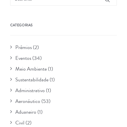
CATEGORIAS
Prêmios
(2)
Eventos
(34)
Meio Ambiente
(1)
Sustentabilidade
(1)
Administrativo
(1)
Aeronáutico
(53)
Aduaneiro
(1)
Civil
(2)