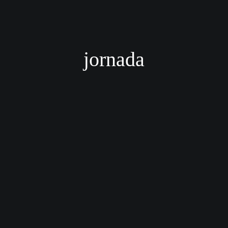
jornada