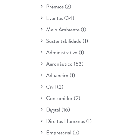
Prêmios
(2)
Eventos
(34)
Meio Ambiente
(1)
Sustentabilidade
(1)
Administrativo
(1)
Aeronáutico
(53)
Aduaneiro
(1)
Civil
(2)
Consumidor
(2)
Digital
(16)
Direitos Humanos
(1)
Empresarial
(5)