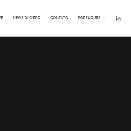
PE
NEWS DI CIERO
CONTATO
PORTUGUÊS