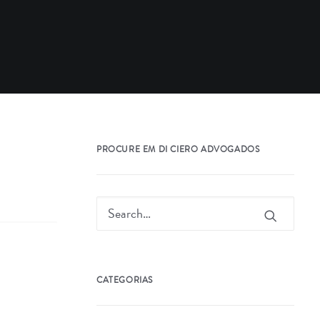
PROCURE EM DI CIERO ADVOGADOS
CATEGORIAS